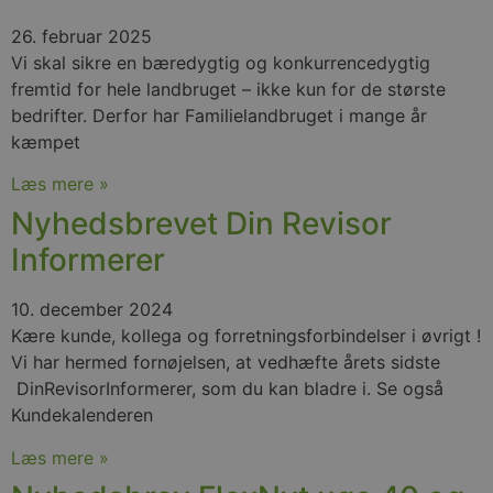
26. februar 2025
Vi skal sikre en bæredygtig og konkurrencedygtig
fremtid for hele landbruget – ikke kun for de største
bedrifter. Derfor har Familielandbruget i mange år
kæmpet
Læs mere »
Nyhedsbrevet Din Revisor
Informerer
10. december 2024
Kære kunde, kollega og forretningsforbindelser i øvrigt !
Vi har hermed fornøjelsen, at vedhæfte årets sidste
DinRevisorInformerer, som du kan bladre i. Se også
Kundekalenderen
Læs mere »