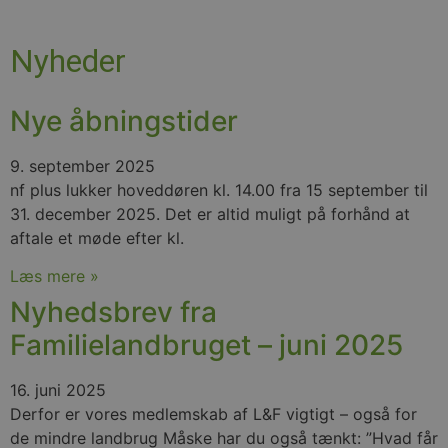
Nyheder
Nye åbningstider
9. september 2025
nf plus lukker hoveddøren kl. 14.00 fra 15 september til
31. december 2025. Det er altid muligt på forhånd at
aftale et møde efter kl.
Læs mere »
Nyhedsbrev fra
Familielandbruget – juni 2025
16. juni 2025
Derfor er vores medlemskab af L&F vigtigt – også for
de mindre landbrug Måske har du også tænkt: ”Hvad får