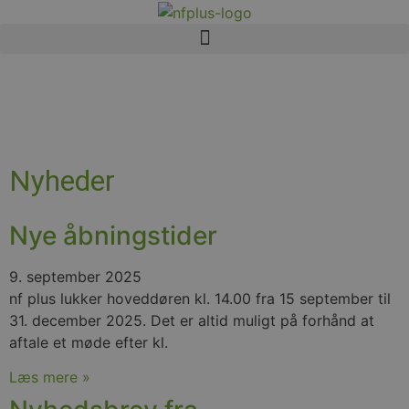
Nyheder
Nye åbningstider
9. september 2025
nf plus lukker hoveddøren kl. 14.00 fra 15 september til
31. december 2025. Det er altid muligt på forhånd at
aftale et møde efter kl.
Læs mere »