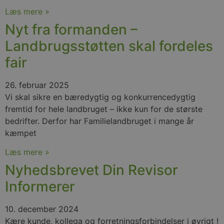
Læs mere »
Nyt fra formanden –
Landbrugsstøtten skal fordeles
fair
26. februar 2025
Vi skal sikre en bæredygtig og konkurrencedygtig
fremtid for hele landbruget – ikke kun for de største
bedrifter. Derfor har Familielandbruget i mange år
kæmpet
Læs mere »
Nyhedsbrevet Din Revisor
Informerer
10. december 2024
Kære kunde, kollega og forretningsforbindelser i øvrigt !