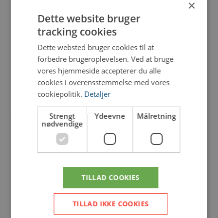
×
Dette website bruger
tracking cookies
Dette websted bruger cookies til at
forbedre brugeroplevelsen. Ved at bruge
vores hjemmeside accepterer du alle
cookies i overensstemmelse med vores
cookiepolitik.
Detaljer
Strengt
Ydeevne
Målretning
nødvendige
TILLAD COOKIES
TILLAD IKKE COOKIES